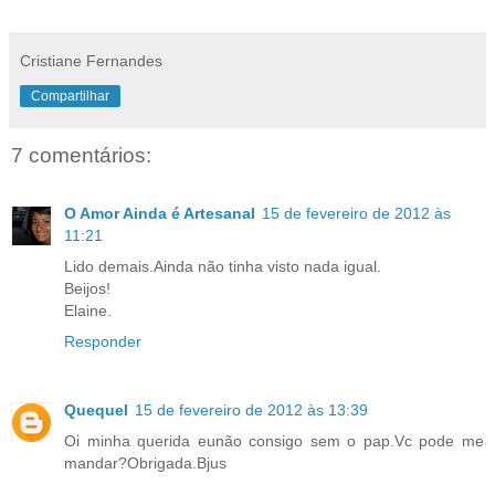
Cristiane Fernandes
Compartilhar
7 comentários:
O Amor Ainda é Artesanal
15 de fevereiro de 2012 às
11:21
Lido demais.Ainda não tinha visto nada igual.
Beijos!
Elaine.
Responder
Quequel
15 de fevereiro de 2012 às 13:39
Oi minha querida eunão consigo sem o pap.Vc pode me
mandar?Obrigada.Bjus