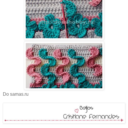
Do samas.ru