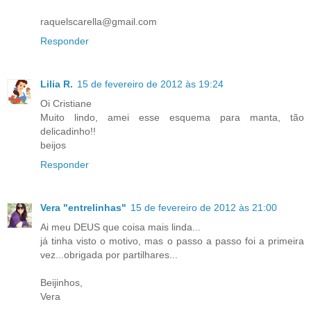
raquelscarella@gmail.com
Responder
Lilia R.
15 de fevereiro de 2012 às 19:24
Oi Cristiane
Muito lindo, amei esse esquema para manta, tão
delicadinho!!
beijos
Responder
Vera "entrelinhas"
15 de fevereiro de 2012 às 21:00
Ai meu DEUS que coisa mais linda...
já tinha visto o motivo, mas o passo a passo foi a primeira
vez...obrigada por partilhares...
Beijinhos,
Vera