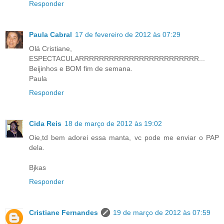
Responder
Paula Cabral
17 de fevereiro de 2012 às 07:29
Olá Cristiane,
ESPECTACULARRRRRRRRRRRRRRRRRRRRRRRR...
Beijinhos e BOM fim de semana.
Paula
Responder
Cida Reis
18 de março de 2012 às 19:02
Oie,td bem adorei essa manta, vc pode me enviar o PAP
dela.
Bjkas
Responder
Cristiane Fernandes
19 de março de 2012 às 07:59