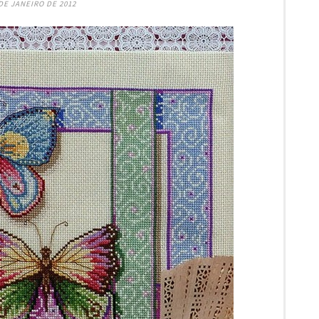
DE JANEIRO DE 2012