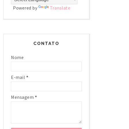
Powered by
Translate
CONTATO
Nome
E-mail
*
Mensagem
*