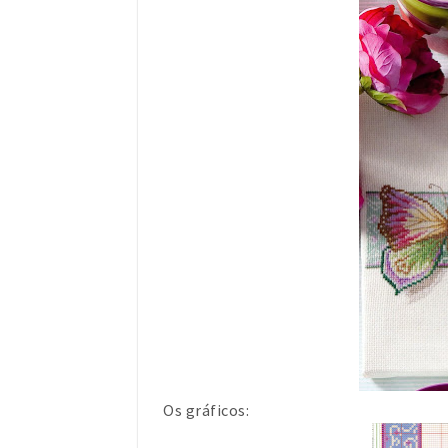
Os gráficos: