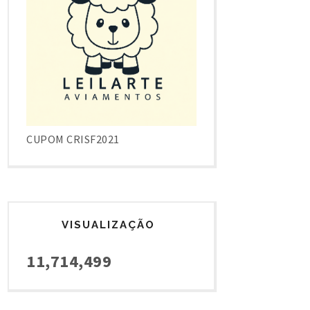
CUPOM CRISF2021
VISUALIZAÇÃO
11,714,499