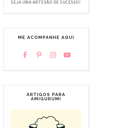
SEJA UMA ARTESÃO DE SUCESSO!
ME ACOMPANHE AQUI
ARTIGOS PARA
AMIGURUMI