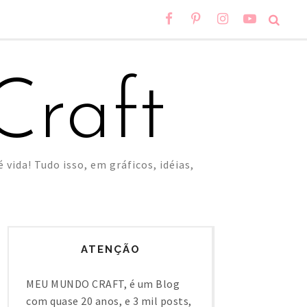
raft
 vida! Tudo isso, em gráficos, idéias,
ATENÇÃO
MEU MUNDO CRAFT, é um Blog
com quase 20 anos, e 3 mil posts,