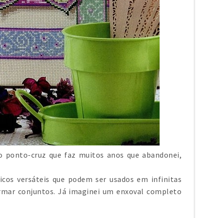
 ponto-cruz que faz muitos anos que abandonei,
icos versáteis que podem ser usados em infinitas
ormar conjuntos. Já imaginei um enxoval completo