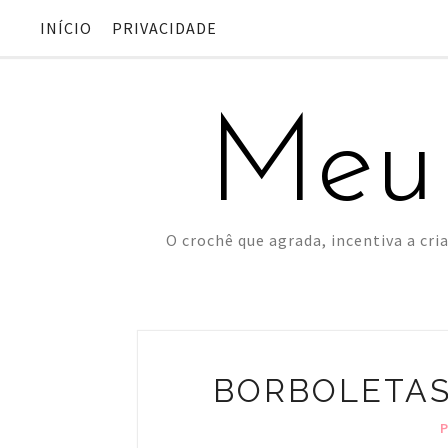
INÍCIO
PRIVACIDADE
Meu
O crochê que agrada, incentiva a cria
BORBOLETAS