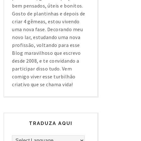
bem pensados, úteis e bonitos.
Gosto de plantinhas e depois de
criar 4 gêmeas, estou vivendo
uma nova fase. Decorando meu
novo lar, estudando uma nova
profissão, voltando para esse
Blog maravilhoso que escrevo
desde 2008, e te convidando a
participar disso tudo. Vem
comigo viver esse turbilhão
criativo que se chama vida!
TRADUZA AQUI