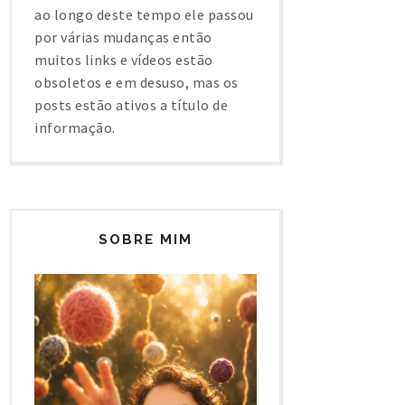
ao longo deste tempo ele passou
por várias mudanças então
muitos links e vídeos estão
obsoletos e em desuso, mas os
posts estão ativos a título de
informação.
SOBRE MIM