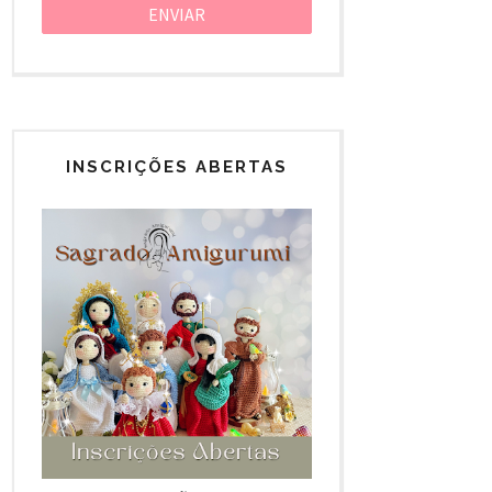
INSCRIÇÕES ABERTAS