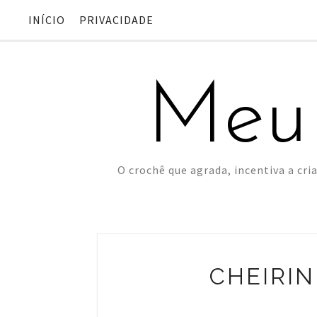
INÍCIO
PRIVACIDADE
Meu
O crochê que agrada, incentiva a cria
CHEIRI