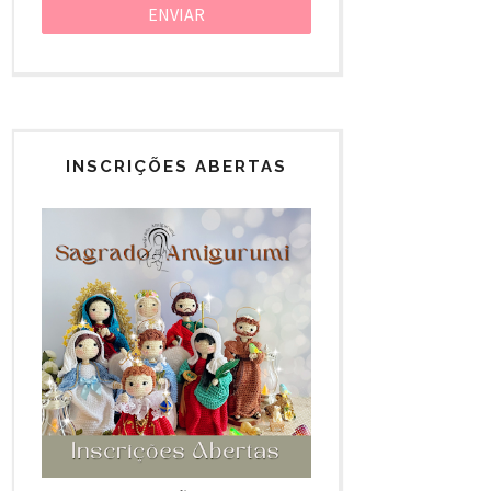
INSCRIÇÕES ABERTAS