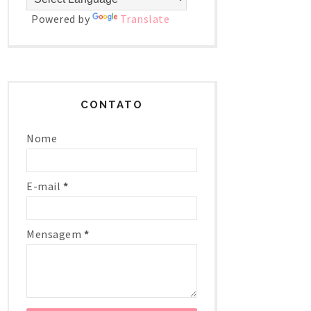
Powered by
Translate
CONTATO
Nome
E-mail
*
Mensagem
*