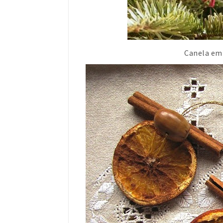
Canela em 