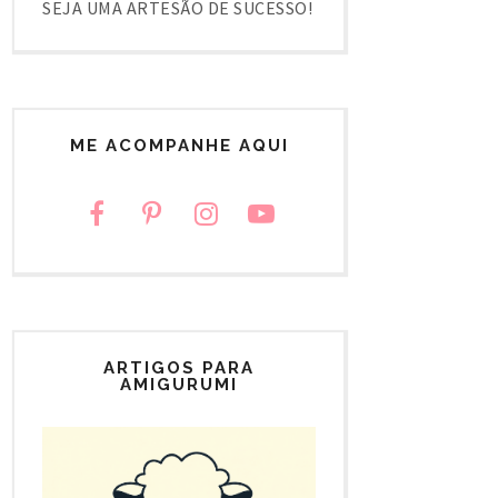
SEJA UMA ARTESÃO DE SUCESSO!
ME ACOMPANHE AQUI
ARTIGOS PARA
AMIGURUMI