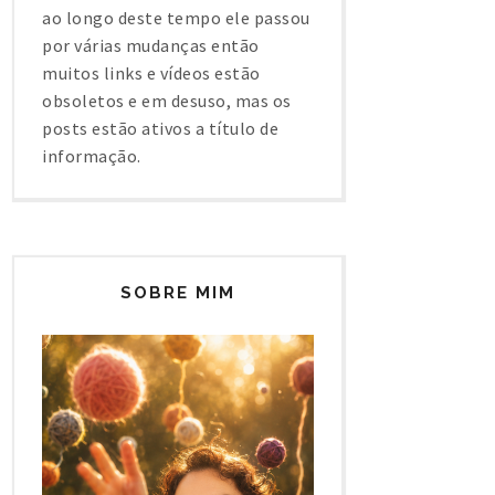
ao longo deste tempo ele passou
por várias mudanças então
muitos links e vídeos estão
obsoletos e em desuso, mas os
posts estão ativos a título de
informação.
SOBRE MIM