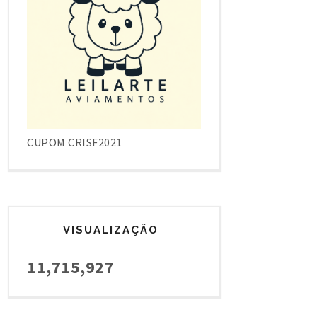
CUPOM CRISF2021
VISUALIZAÇÃO
11,715,927