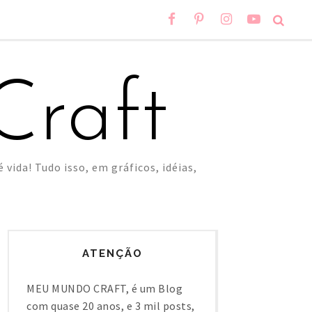
raft
 vida! Tudo isso, em gráficos, idéias,
ATENÇÃO
MEU MUNDO CRAFT, é um Blog
com quase 20 anos, e 3 mil posts,