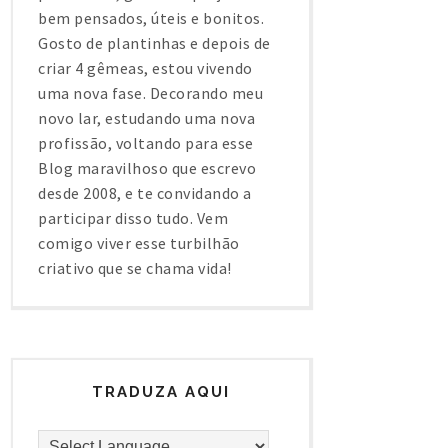
bem pensados, úteis e bonitos.
Gosto de plantinhas e depois de
criar 4 gêmeas, estou vivendo
uma nova fase. Decorando meu
novo lar, estudando uma nova
profissão, voltando para esse
Blog maravilhoso que escrevo
desde 2008, e te convidando a
participar disso tudo. Vem
comigo viver esse turbilhão
criativo que se chama vida!
TRADUZA AQUI