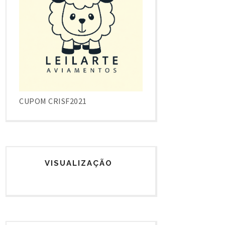
CUPOM CRISF2021
VISUALIZAÇÃO