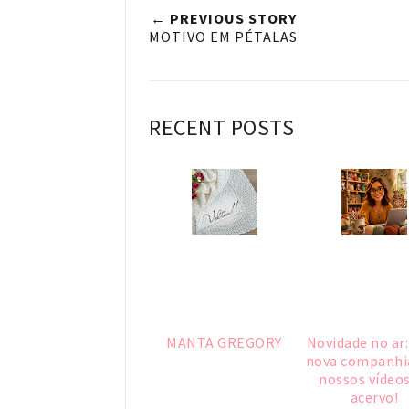
← PREVIOUS STORY
MOTIVO EM PÉTALAS
RECENT POSTS
MANTA GREGORY
Novidade no ar
nova companhi
nossos vídeos
acervo!