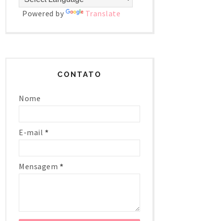
Powered by
Translate
CONTATO
Nome
E-mail
*
Mensagem
*