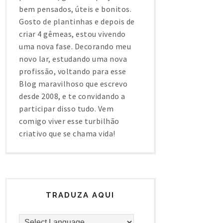
bem pensados, úteis e bonitos.
Gosto de plantinhas e depois de
criar 4 gêmeas, estou vivendo
uma nova fase. Decorando meu
novo lar, estudando uma nova
profissão, voltando para esse
Blog maravilhoso que escrevo
desde 2008, e te convidando a
participar disso tudo. Vem
comigo viver esse turbilhão
criativo que se chama vida!
TRADUZA AQUI