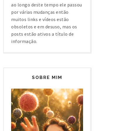
ao longo deste tempo ele passou
por várias mudanças então
muitos links e vídeos estão
obsoletos e em desuso, mas os
posts estão ativos a título de
informação.
SOBRE MIM