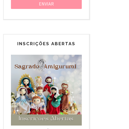
INSCRIÇÕES ABERTAS