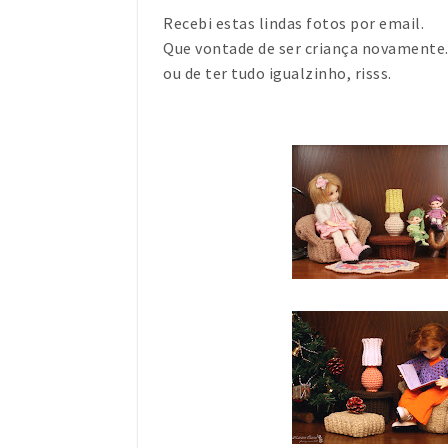
Recebi estas lindas fotos por email.
Que vontade de ser criança novamente..
ou de ter tudo igualzinho, risss.