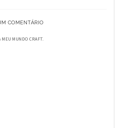
M COMENTÁRIO
em MEU MUNDO CRAFT.