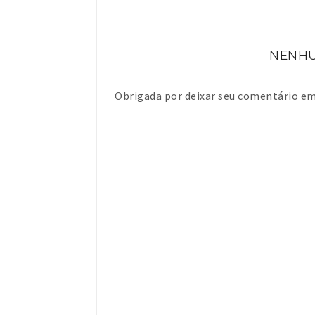
NENHU
Obrigada por deixar seu comentário 