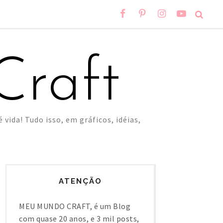
raft
 vida! Tudo isso, em gráficos, idéias,
ATENÇÃO
MEU MUNDO CRAFT, é um Blog
com quase 20 anos, e 3 mil posts,