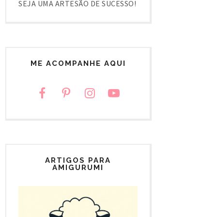
SEJA UMA ARTESÃO DE SUCESSO!
ME ACOMPANHE AQUI
ARTIGOS PARA
AMIGURUMI