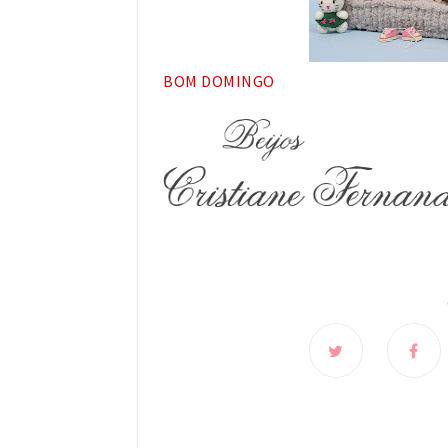
BOM DOMINGO