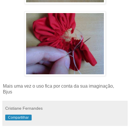
Mais uma vez o uso fica por conta da sua imaginação,
Bjus
Cristiane Fernandes
Compartilhar