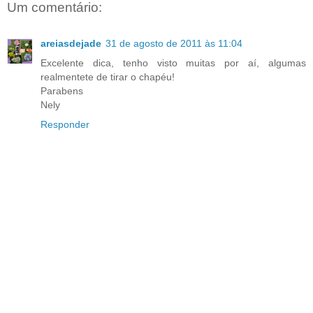
Um comentário:
areiasdejade
31 de agosto de 2011 às 11:04
Excelente dica, tenho visto muitas por aí, algumas
realmentete de tirar o chapéu!
Parabens
Nely
Responder