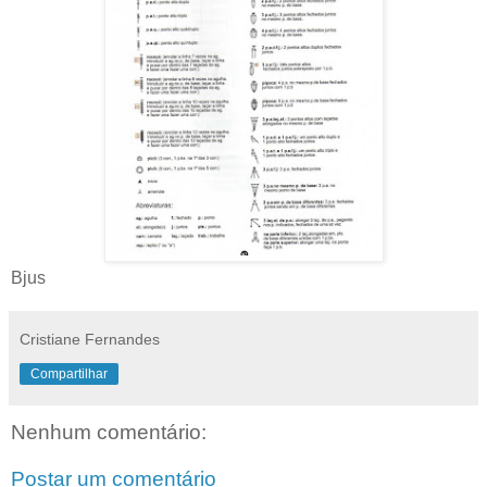
Bjus
Cristiane Fernandes
Compartilhar
Nenhum comentário:
Postar um comentário