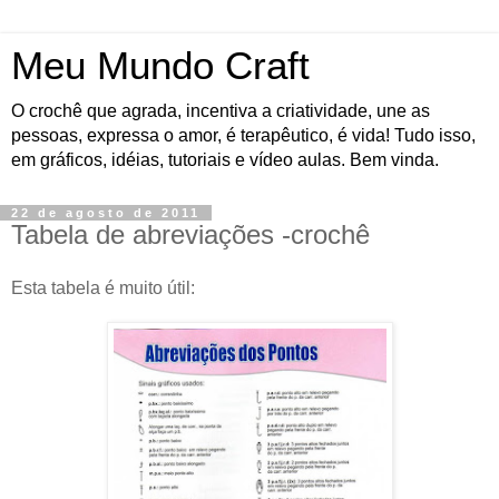
Meu Mundo Craft
O crochê que agrada, incentiva a criatividade, une as
pessoas, expressa o amor, é terapêutico, é vida! Tudo isso,
em gráficos, idéias, tutoriais e vídeo aulas. Bem vinda.
22 de agosto de 2011
Tabela de abreviações -crochê
Esta tabela é muito útil: