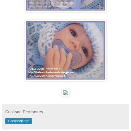
Cristiane Fernandes
Compartilhar