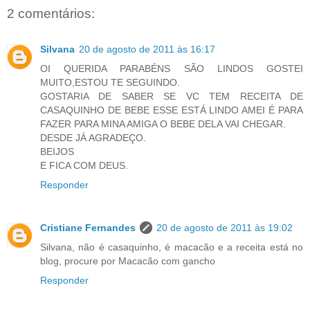
2 comentários:
Silvana
20 de agosto de 2011 às 16:17
OI QUERIDA PARABÉNS SÃO LINDOS GOSTEI
MUITO,ESTOU TE SEGUINDO.
GOSTARIA DE SABER SE VC TEM RECEITA DE
CASAQUINHO DE BEBE ESSE ESTÁ LINDO AMEI É PARA
FAZER PARA MINA AMIGA O BEBE DELA VAI CHEGAR.
DESDE JÁ AGRADEÇO.
BEIJOS
E FICA COM DEUS.
Responder
Cristiane Fernandes
20 de agosto de 2011 às 19:02
Silvana, não é casaquinho, é macacão e a receita está no
blog, procure por Macacão com gancho
Responder