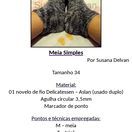
Meia Simples
Por Susana Delvan
Tamanho 34
Material:
01 novelo de fio Delicatessen – Aslan (usado duplo)
Agulha circular 3,5mm
Marcador de ponto
Pontos e técnicas empregadas:
M – meia