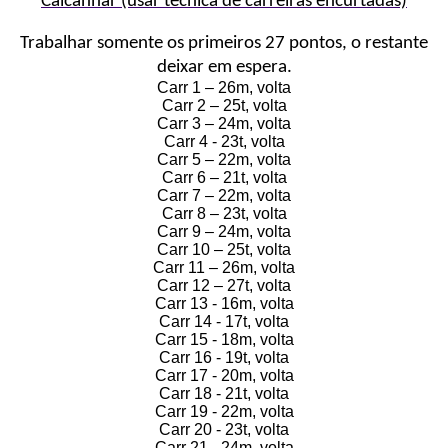
Calcanhar (usar técnica de carreiras encurtadas)
Trabalhar somente os primeiros 27 pontos, o restante
deixar em espera.
Carr 1 – 26m, volta
Carr 2 – 25t, volta
Carr 3 – 24m, volta
Carr 4 - 23t, volta
Carr 5 – 22m, volta
Carr 6 – 21t, volta
Carr 7 – 22m, volta
Carr 8 – 23t, volta
Carr 9 – 24m, volta
Carr 10 – 25t, volta
Carr 11 – 26m, volta
Carr 12 – 27t, volta
Carr 13 - 16m, volta
Carr 14 - 17t, volta
Carr 15 - 18m, volta
Carr 16 - 19t, volta
Carr 17 - 20m, volta
Carr 18 - 21t, volta
Carr 19 - 22m, volta
Carr 20 - 23t, volta
Carr 21 - 24m, volta