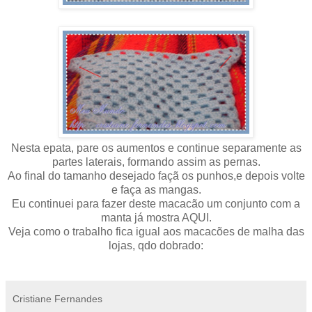
Nesta epata, pare os aumentos e continue separamente as
partes laterais, formando assim as pernas.
Ao final do tamanho desejado façã os punhos,e depois volte
e faça as mangas.
Eu continuei para fazer deste macacão um conjunto com a
manta já mostra AQUI.
Veja como o trabalho fica igual aos macacões de malha das
lojas, qdo dobrado:
Cristiane Fernandes