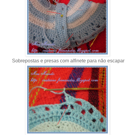
Sobrepostas e presas com alfinete para não escapar