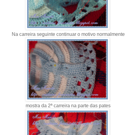
Na carreira seguinte continuar o motivo normalmente
mostra da 2ª carreira na parte das pates