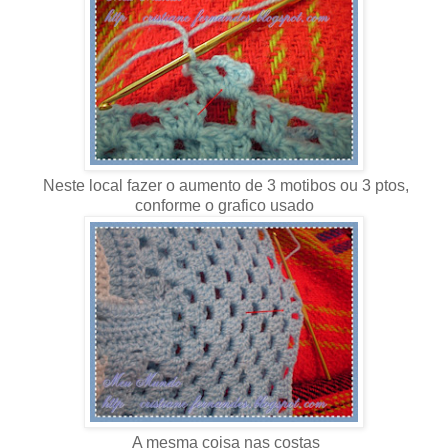
Neste local fazer o aumento de 3 motibos ou 3 ptos,
conforme o grafico usado
A mesma coisa nas costas