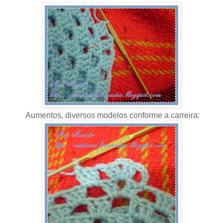
Aumentos, diversos modelos conforme a carreira: