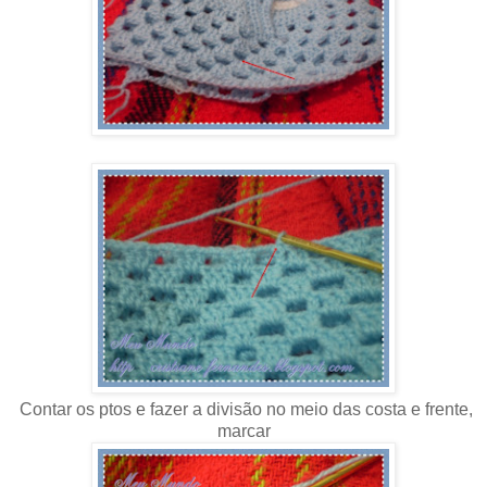
Contar os ptos e fazer a divisão no meio das costa e frente,
marcar