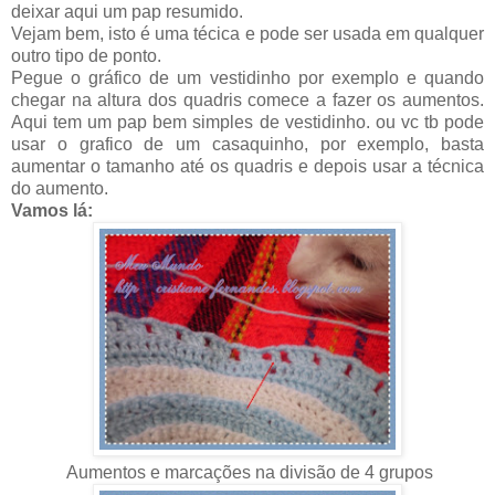
deixar aqui um pap resumido.
Vejam bem, isto é uma técica e pode ser usada em qualquer
outro tipo de ponto.
Pegue o gráfico de um vestidinho por exemplo e quando
chegar na altura dos quadris comece a fazer os aumentos.
Aqui tem um pap bem simples de vestidinho. ou vc tb pode
usar o grafico de um casaquinho, por exemplo, basta
aumentar o tamanho até os quadris e depois usar a técnica
do aumento.
Vamos lá:
Aumentos e marcações na divisão de 4 grupos