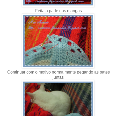
Feita a parte das mangas
Continuar com o motivo normalmente pegando as pates
juntas