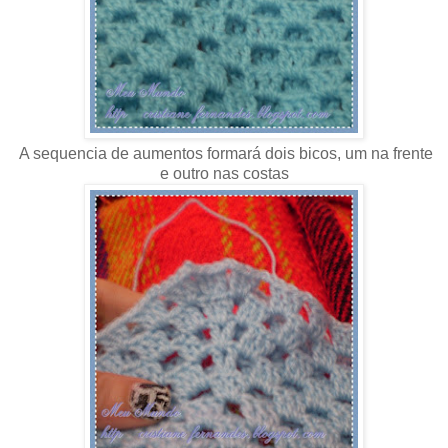
A sequencia de aumentos formará dois bicos, um na frente
e outro nas costas