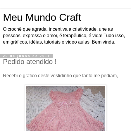
Meu Mundo Craft
O crochê que agrada, incentiva a criatividade, une as
pessoas, expressa o amor, é terapêutico, é vida! Tudo isso,
em gráficos, idéias, tutoriais e vídeo aulas. Bem vinda.
20 de junho de 2011
Pedido atendido !
Recebi o grafico deste vestidinho que tanto me pediam,