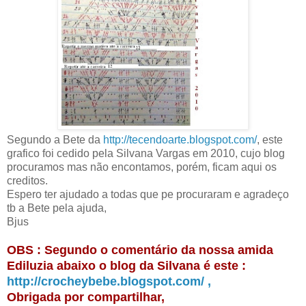
Segundo a Bete da
http://tecendoarte.blogspot.com/
, este
grafico foi cedido pela Silvana Vargas em 2010, cujo blog
procuramos mas não encontamos, porém, ficam aqui os
creditos.
Espero ter ajudado a todas que pe procuraram e agradeço
tb a Bete pela ajuda,
Bjus
OBS : Segundo o comentário da nossa amida
Ediluzia abaixo o blog da Silvana é este :
http://crocheybebe.blogspot.com/ ,
Obrigada por compartilhar,