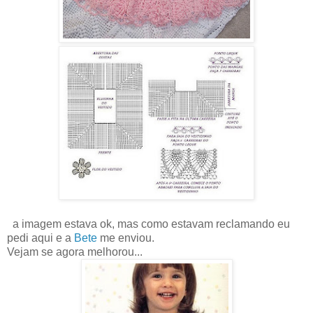
a imagem estava ok, mas como estavam reclamando eu
pedi aqui e a
Bete
me enviou.
Vejam se agora melhorou...