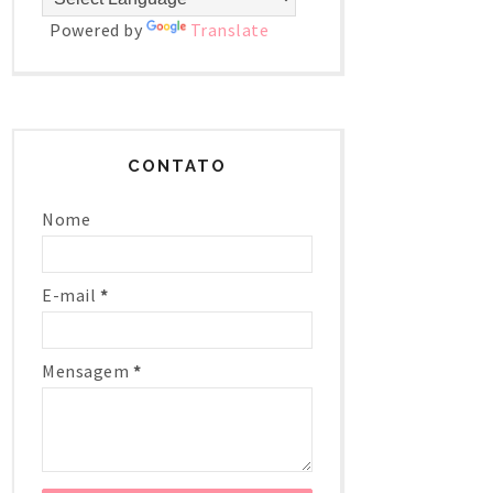
Powered by
Translate
CONTATO
Nome
E-mail
*
Mensagem
*