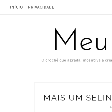
INÍCIO
PRIVACIDADE
Meu
O crochê que agrada, incentiva a cria
MAIS UM SELIN
1