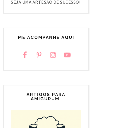
SEJA UMA ARTESÃO DE SUCESSO!
ME ACOMPANHE AQUI
ARTIGOS PARA
AMIGURUMI