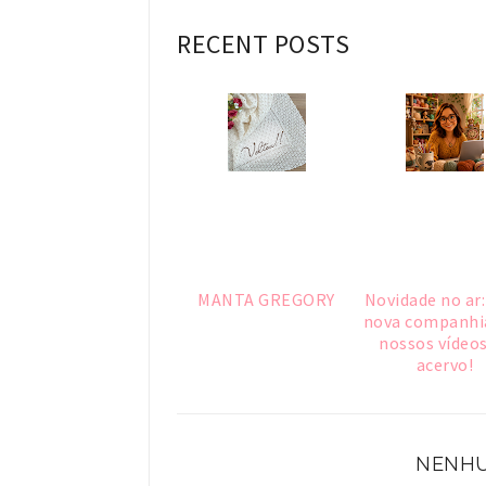
RECENT POSTS
MANTA GREGORY
Novidade no ar
nova companhi
nossos vídeos
acervo!
NENHU