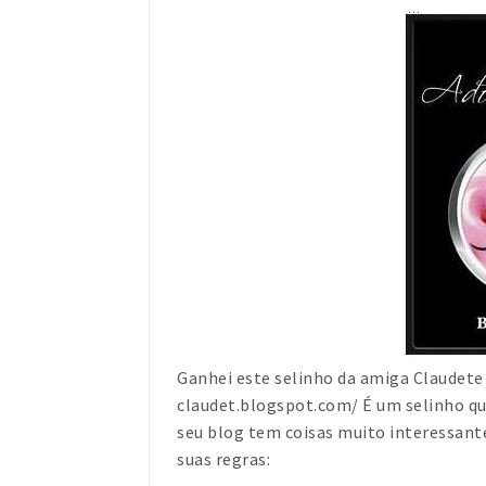
Ganhei este selinho da amiga Claude
claudet.blogspot.com/ É um selinho qu
seu blog tem coisas muito interessant
suas regras: