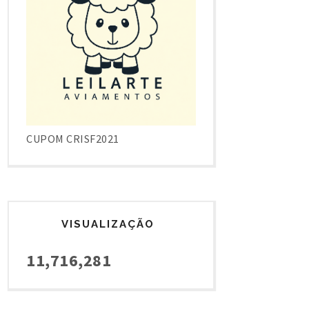
CUPOM CRISF2021
VISUALIZAÇÃO
11,716,281