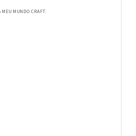
em MEU MUNDO CRAFT.