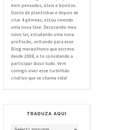
bem pensados, úteis e bonitos.
Gosto de plantinhas e depois de
criar 4 gêmeas, estou vivendo
uma nova fase. Decorando meu
novo lar, estudando uma nova
profissão, voltando para esse
Blog maravilhoso que escrevo
desde 2008, e te convidando a
participar disso tudo. Vem
comigo viver esse turbilhão
criativo que se chama vida!
TRADUZA AQUI