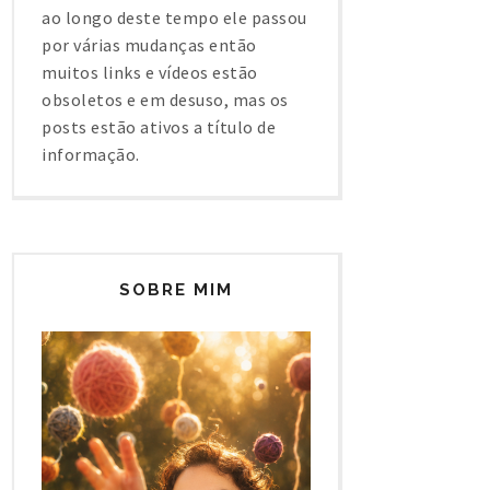
ao longo deste tempo ele passou
por várias mudanças então
muitos links e vídeos estão
obsoletos e em desuso, mas os
posts estão ativos a título de
informação.
SOBRE MIM