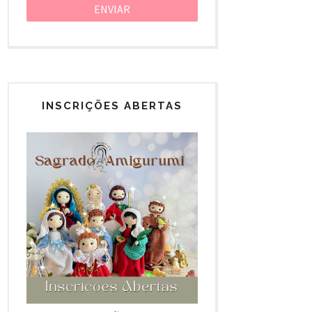
INSCRIÇÕES ABERTAS