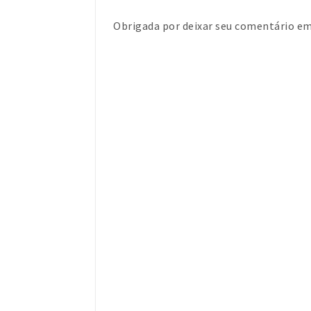
Obrigada por deixar seu comentário 