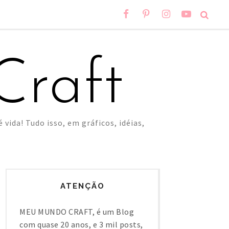
raft
 vida! Tudo isso, em gráficos, idéias,
ATENÇÃO
MEU MUNDO CRAFT, é um Blog
com quase 20 anos, e 3 mil posts,