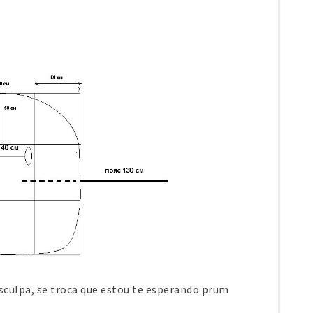
sculpa, se troca que estou te esperando prum