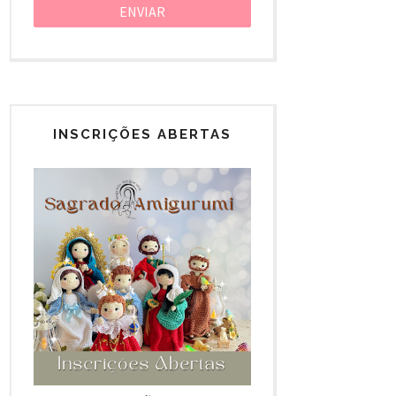
INSCRIÇÕES ABERTAS