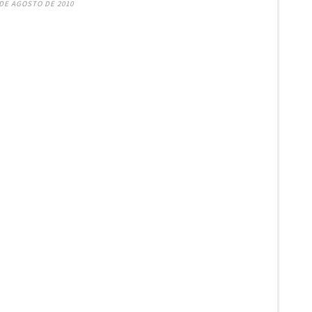
 DE AGOSTO DE 2010