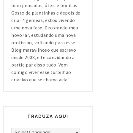
bem pensados, úteis e bonitos.
Gosto de plantinhas e depois de
criar 4 gêmeas, estou vivendo
uma nova fase. Decorando meu
novo lar, estudando uma nova
profissão, voltando para esse
Blog maravilhoso que escrevo
desde 2008, e te convidando a
participar disso tudo. Vem
comigo viver esse turbilhão
criativo que se chama vida!
TRADUZA AQUI