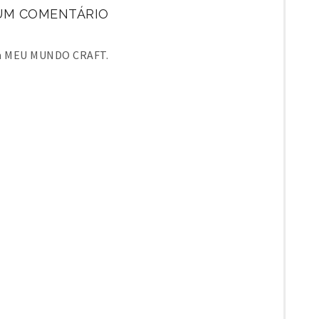
M COMENTÁRIO
em MEU MUNDO CRAFT.