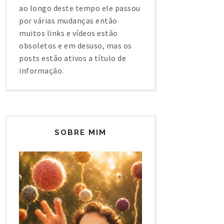
ao longo deste tempo ele passou
por várias mudanças então
muitos links e vídeos estão
obsoletos e em desuso, mas os
posts estão ativos a título de
informação.
SOBRE MIM