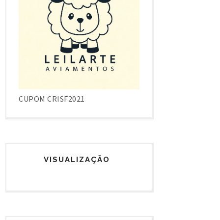
CUPOM CRISF2021
VISUALIZAÇÃO