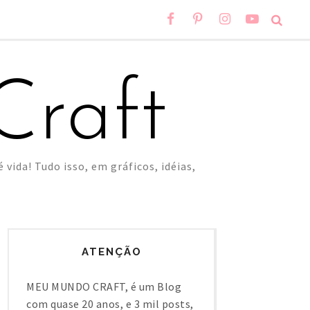
raft
 vida! Tudo isso, em gráficos, idéias,
ATENÇÃO
MEU MUNDO CRAFT, é um Blog
com quase 20 anos, e 3 mil posts,