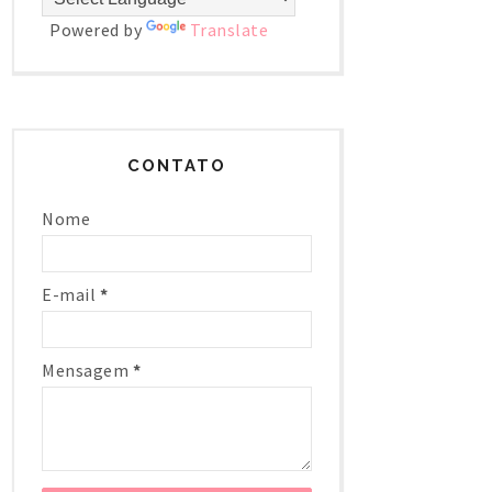
Powered by
Translate
CONTATO
Nome
E-mail
*
Mensagem
*