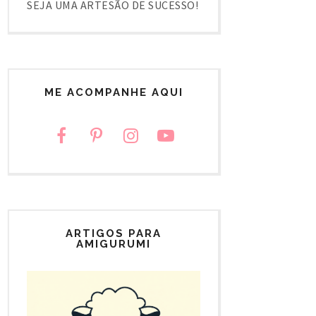
SEJA UMA ARTESÃO DE SUCESSO!
ME ACOMPANHE AQUI
ARTIGOS PARA
AMIGURUMI