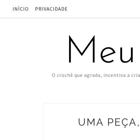
INÍCIO
PRIVACIDADE
Meu
O crochê que agrada, incentiva a cria
UMA PEÇA,