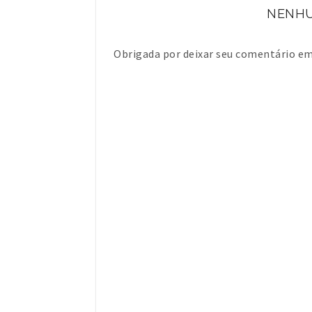
NENHU
Obrigada por deixar seu comentário 