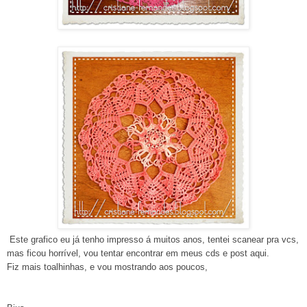
Este grafico eu já tenho impresso á muitos anos, tentei scanear pra vcs,
mas ficou horrível, vou tentar encontrar em meus cds e post aqui.
Fiz mais toalhinhas, e vou mostrando aos poucos,