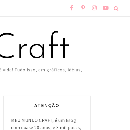
raft
 vida! Tudo isso, em gráficos, idéias,
ATENÇÃO
MEU MUNDO CRAFT, é um Blog
com quase 20 anos, e 3 mil posts,