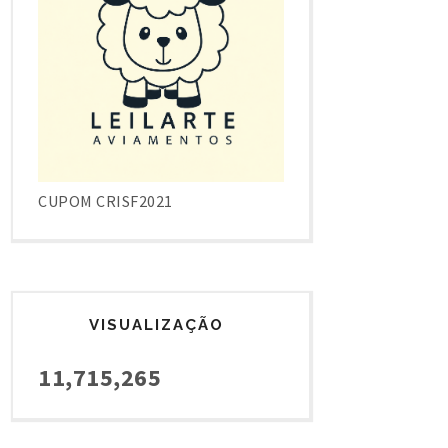
CUPOM CRISF2021
VISUALIZAÇÃO
11,715,265