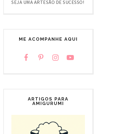
SEJA UMA ARTESÃO DE SUCESSO!
ME ACOMPANHE AQUI
ARTIGOS PARA
AMIGURUMI