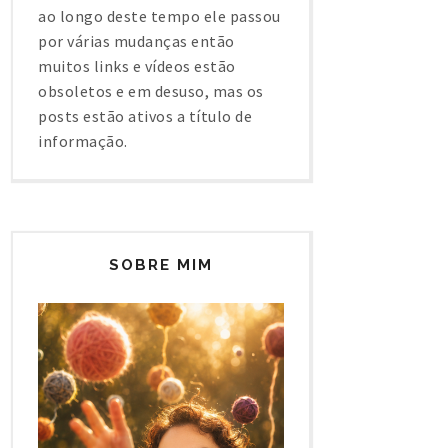
ao longo deste tempo ele passou
por várias mudanças então
muitos links e vídeos estão
obsoletos e em desuso, mas os
posts estão ativos a título de
informação.
SOBRE MIM