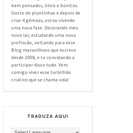
bem pensados, úteis e bonitos.
Gosto de plantinhas e depois de
criar 4 gêmeas, estou vivendo
uma nova fase. Decorando meu
novo lar, estudando uma nova
profissão, voltando para esse
Blog maravilhoso que escrevo
desde 2008, e te convidando a
participar disso tudo. Vem
comigo viver esse turbilhão
criativo que se chama vida!
TRADUZA AQUI