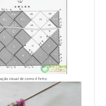
ação visual de como é feito: