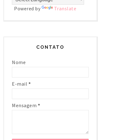
Powered by
Translate
CONTATO
Nome
E-mail
*
Mensagem
*