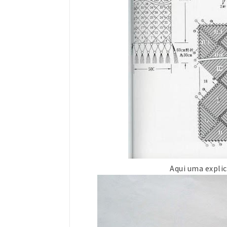
Aqui uma explic