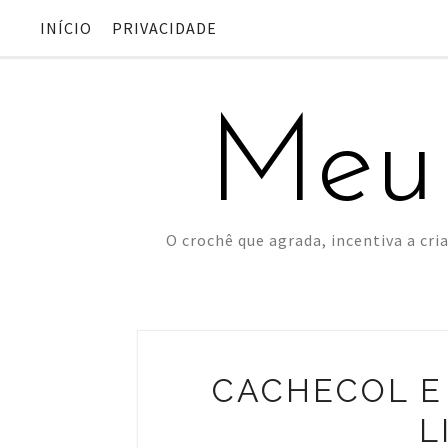
INÍCIO
PRIVACIDADE
Meu
O crochê que agrada, incentiva a cria
CACHECOL E
L