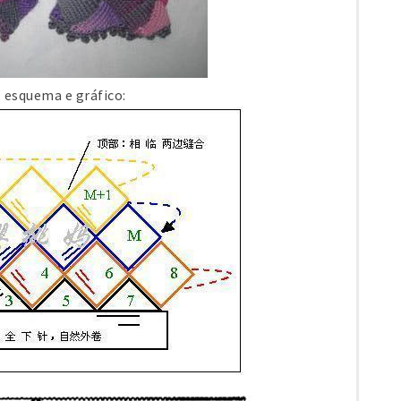
 esquema e gráfico: