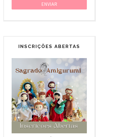
INSCRIÇÕES ABERTAS