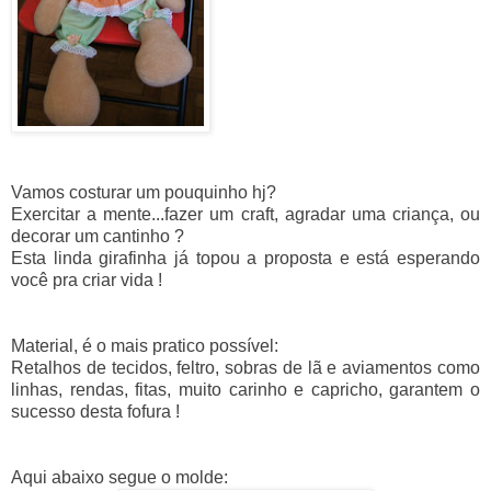
Vamos costurar um pouquinho hj?
Exercitar a mente...fazer um craft, agradar uma criança, ou
decorar um cantinho ?
Esta linda girafinha já topou a proposta e está esperando
você pra criar vida !
Material, é o mais pratico possível:
Retalhos de tecidos, feltro, sobras de lã e aviamentos como
linhas, rendas, fitas, muito carinho e capricho, garantem o
sucesso desta fofura !
Aqui abaixo segue o molde: