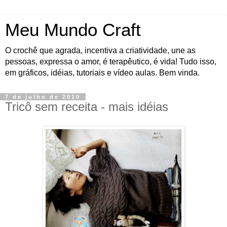
Meu Mundo Craft
O crochê que agrada, incentiva a criatividade, une as
pessoas, expressa o amor, é terapêutico, é vida! Tudo isso,
em gráficos, idéias, tutoriais e vídeo aulas. Bem vinda.
7 de julho de 2010
Tricô sem receita - mais idéias