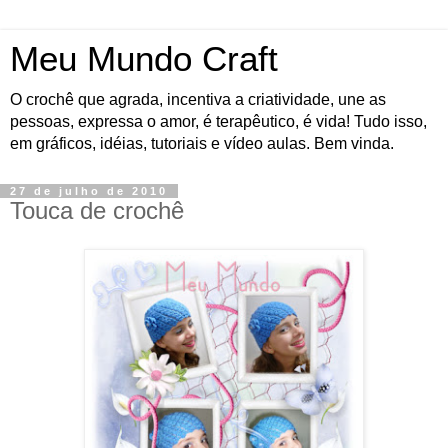
Meu Mundo Craft
O crochê que agrada, incentiva a criatividade, une as
pessoas, expressa o amor, é terapêutico, é vida! Tudo isso,
em gráficos, idéias, tutoriais e vídeo aulas. Bem vinda.
27 de julho de 2010
Touca de crochê