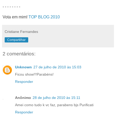
- - - - - - - -
Vota em mim!
TOP BLOG 2010
Cristiane Fernandes
Compartilhar
2 comentários:
Unknown
27 de julho de 2010 às 15:03
Ficou show!!!Parabéns!
Responder
Anônimo
28 de julho de 2010 às 15:11
Amei como tudo k vc faz, parabens bjs Purificati
Responder