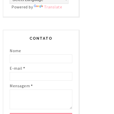
Powered by
Translate
CONTATO
Nome
E-mail
*
Mensagem
*