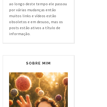
ao longo deste tempo ele passou
por várias mudanças então
muitos links e vídeos estão
obsoletos e em desuso, mas os
posts estão ativos a título de
informação.
SOBRE MIM