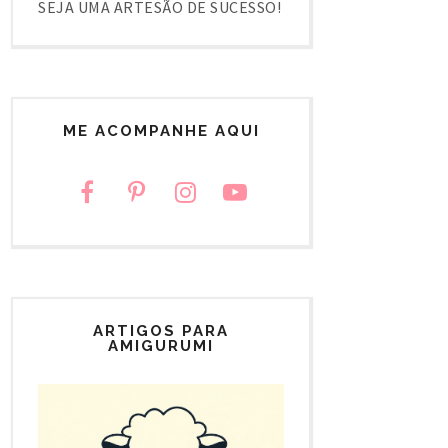
SEJA UMA ARTESÃO DE SUCESSO!
ME ACOMPANHE AQUI
ARTIGOS PARA
AMIGURUMI