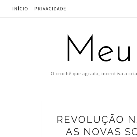
INÍCIO
PRIVACIDADE
Meu
O crochê que agrada, incentiva a cria
REVOLUÇÃO N
AS NOVAS S