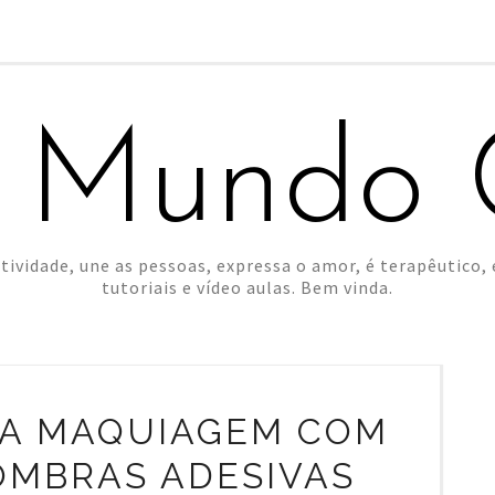
 Mundo C
tividade, une as pessoas, expressa o amor, é terapêutico, é
tutoriais e vídeo aulas. Bem vinda.
A MAQUIAGEM COM
OMBRAS ADESIVAS