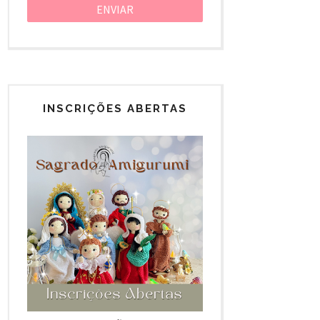
INSCRIÇÕES ABERTAS