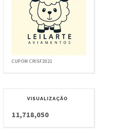
CUPOM CRISF2021
VISUALIZAÇÃO
11,718,050