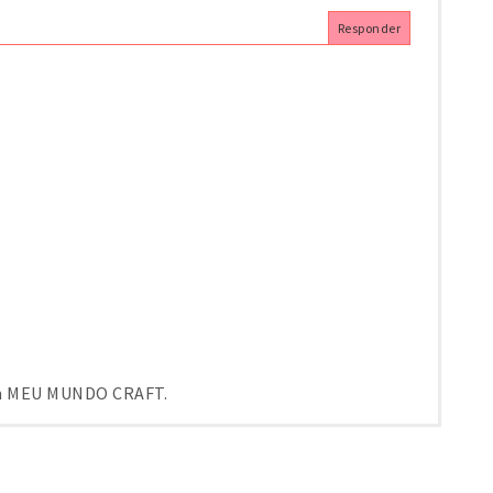
Responder
em MEU MUNDO CRAFT.