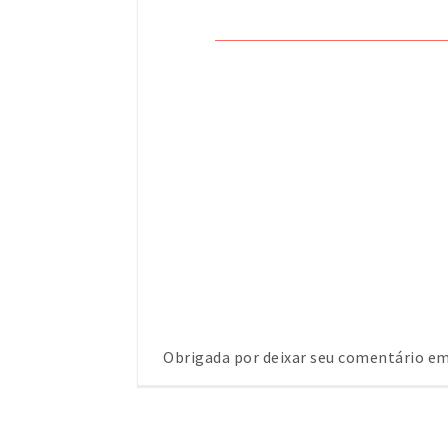
Obrigada por deixar seu comentário 