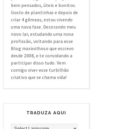
bem pensados, úteis e bonitos.
Gosto de plantinhas e depois de
criar 4 gêmeas, estou vivendo
uma nova fase. Decorando meu
novo lar, estudando uma nova
profissão, voltando para esse
Blog maravilhoso que escrevo
desde 2008, e te convidando a
participar disso tudo. Vem
comigo viver esse turbilhão
criativo que se chama vida!
TRADUZA AQUI