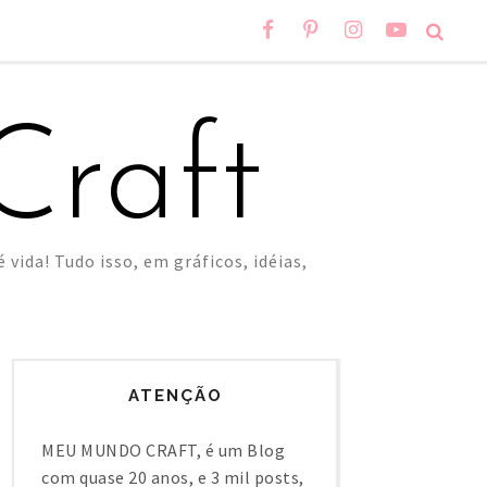
raft
 vida! Tudo isso, em gráficos, idéias,
ATENÇÃO
MEU MUNDO CRAFT, é um Blog
com quase 20 anos, e 3 mil posts,