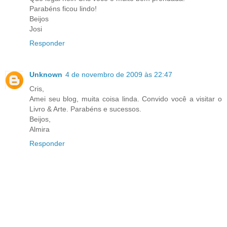
Parabéns ficou lindo!
Beijos
Josi
Responder
Unknown
4 de novembro de 2009 às 22:47
Cris,
Amei seu blog, muita coisa linda. Convido você a visitar o
Livro & Arte. Parabéns e sucessos.
Beijos,
Almira
Responder