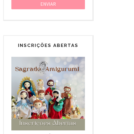
INSCRIÇÕES ABERTAS