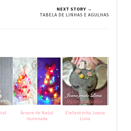
NEXT STORY →
TABELA DE LINHAS E AGULHAS
tal
Árvore de Natal
Elefantinha Joana
iluminada
Lima