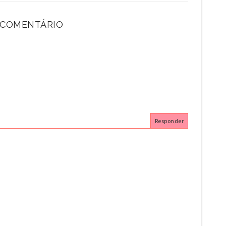
 COMENTÁRIO
Responder