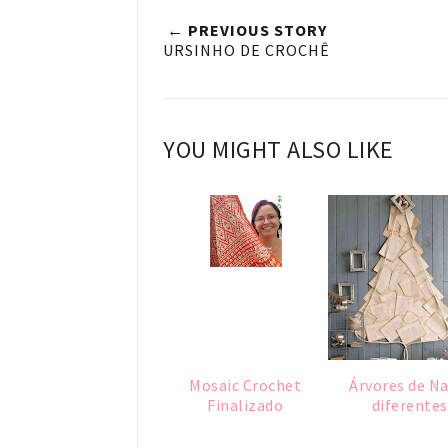
← PREVIOUS STORY
URSINHO DE CROCHÊ
YOU MIGHT ALSO LIKE
Mosaic Crochet
Árvores de Na
Finalizado
diferentes