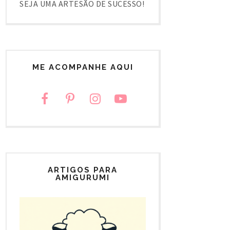
SEJA UMA ARTESÃO DE SUCESSO!
ME ACOMPANHE AQUI
ARTIGOS PARA
AMIGURUMI