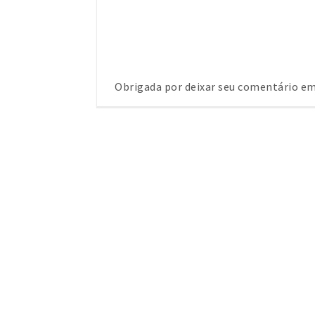
Obrigada por deixar seu comentário 