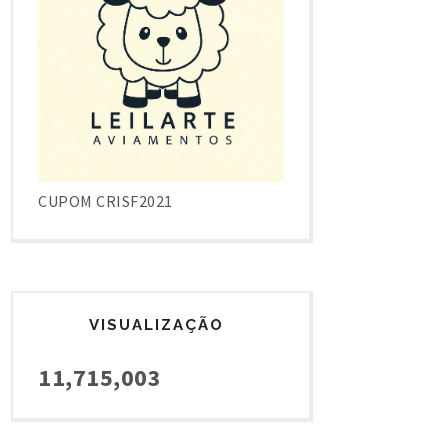
CUPOM CRISF2021
VISUALIZAÇÃO
11,715,003