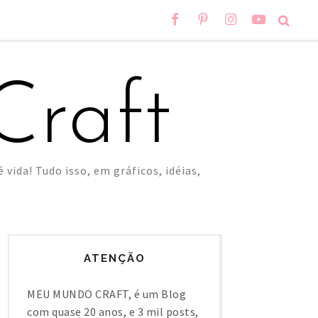
raft
 vida! Tudo isso, em gráficos, idéias,
ATENÇÃO
MEU MUNDO CRAFT, é um Blog
com quase 20 anos, e 3 mil posts,