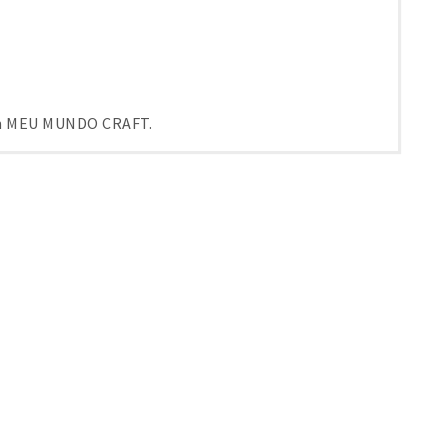
em MEU MUNDO CRAFT.