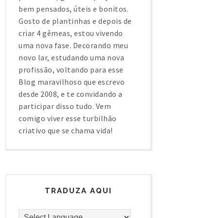
bem pensados, úteis e bonitos.
Gosto de plantinhas e depois de
criar 4 gêmeas, estou vivendo
uma nova fase. Decorando meu
novo lar, estudando uma nova
profissão, voltando para esse
Blog maravilhoso que escrevo
desde 2008, e te convidando a
participar disso tudo. Vem
comigo viver esse turbilhão
criativo que se chama vida!
TRADUZA AQUI