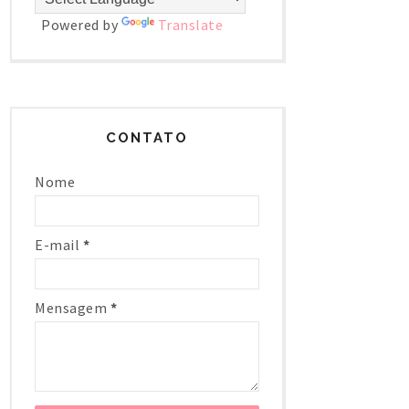
Powered by
Translate
CONTATO
Nome
E-mail
*
Mensagem
*