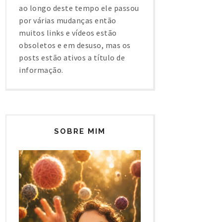
ao longo deste tempo ele passou
por várias mudanças então
muitos links e vídeos estão
obsoletos e em desuso, mas os
posts estão ativos a título de
informação.
SOBRE MIM