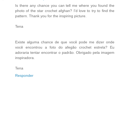
Is there any chance you can tell me where you found the
photo of the star crochet afghan? I'd love to try to find the
pattern. Thank you for the inspiring picture.
Tena
Existe alguma chance de que você pode me dizer onde
você encontrou a foto do afegão crochet estrela? Eu
adoraria tentar encontrar o padrão. Obrigado pela imagem
inspiradora.
Tena
Responder