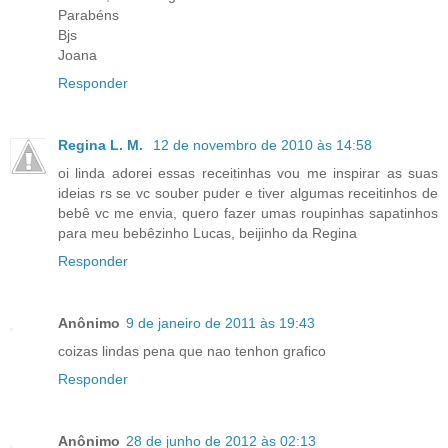
Parabéns
Bjs
Joana
Responder
Regina L. M.
12 de novembro de 2010 às 14:58
oi linda adorei essas receitinhas vou me inspirar as suas
ideias rs se vc souber puder e tiver algumas receitinhos de
bebê vc me envia, quero fazer umas roupinhas sapatinhos
para meu bebêzinho Lucas, beijinho da Regina
Responder
Anônimo
9 de janeiro de 2011 às 19:43
coizas lindas pena que nao tenhon grafico
Responder
Anônimo
28 de junho de 2012 às 02:13