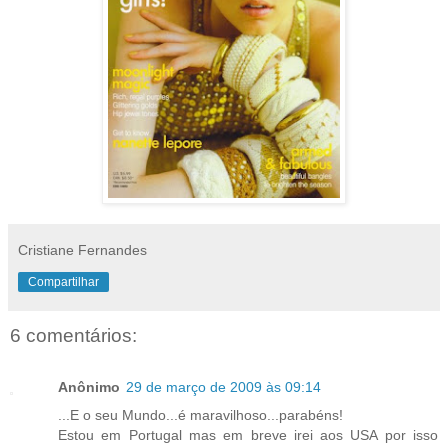
Cristiane Fernandes
Compartilhar
6 comentários:
Anônimo
29 de março de 2009 às 09:14
...E o seu Mundo...é maravilhoso...parabéns!
Estou em Portugal mas em breve irei aos USA por isso