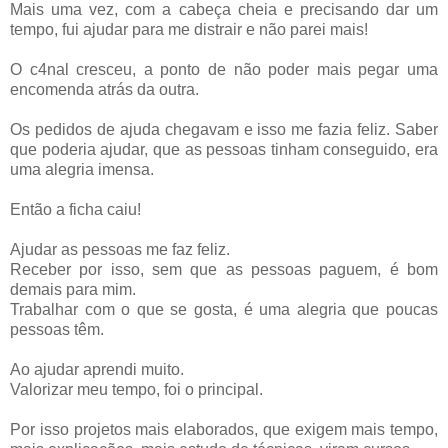
Mais uma vez, com a cabeça cheia e precisando dar um
tempo, fui ajudar para me distrair e não parei mais!
O c4nal cresceu, a ponto de não poder mais pegar uma
encomenda atrás da outra.
Os pedidos de ajuda chegavam e isso me fazia feliz. Saber
que poderia ajudar, que as pessoas tinham conseguido, era
uma alegria imensa.
Então a ficha caiu!
Ajudar as pessoas me faz feliz.
Receber por isso, sem que as pessoas paguem, é bom
demais para mim.
Trabalhar com o que se gosta, é uma alegria que poucas
pessoas têm.
Ao ajudar aprendi muito.
Valorizar meu tempo, foi o principal.
Por isso projetos mais elaborados, que exigem mais tempo,