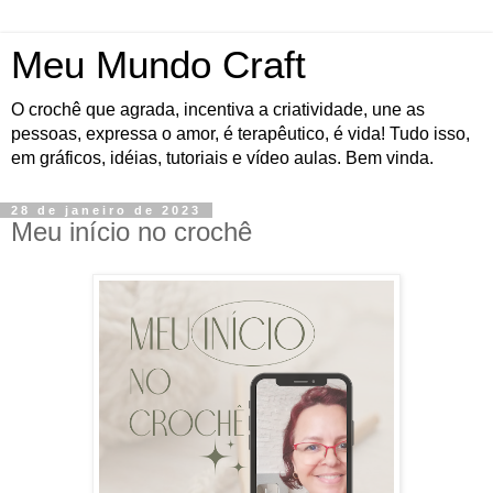
Meu Mundo Craft
O crochê que agrada, incentiva a criatividade, une as
pessoas, expressa o amor, é terapêutico, é vida! Tudo isso,
em gráficos, idéias, tutoriais e vídeo aulas. Bem vinda.
28 de janeiro de 2023
Meu início no crochê