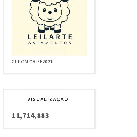
CUPOM CRISF2021
VISUALIZAÇÃO
11,714,883