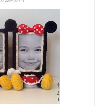
 DE JUNHO DE 2017