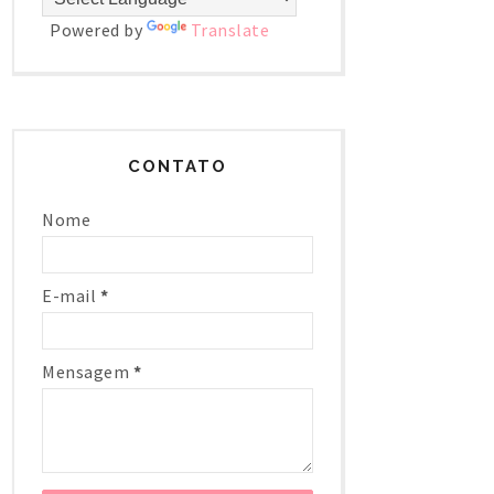
Powered by
Translate
CONTATO
Nome
E-mail
*
Mensagem
*