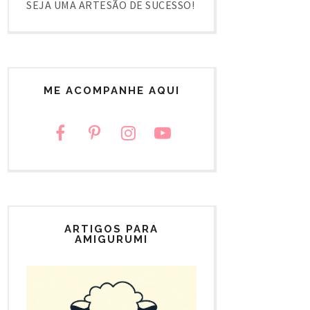
SEJA UMA ARTESÃO DE SUCESSO!
ME ACOMPANHE AQUI
ARTIGOS PARA
AMIGURUMI