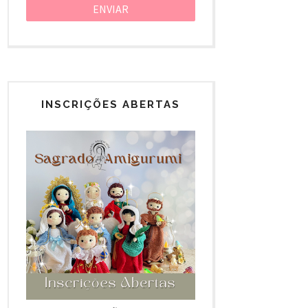
INSCRIÇÕES ABERTAS