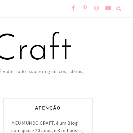
raft
 vida! Tudo isso, em gráficos, idéias,
ATENÇÃO
MEU MUNDO CRAFT, é um Blog
com quase 20 anos, e 3 mil posts,