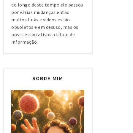
ao longo deste tempo ele passou
por várias mudanças então
muitos links e vídeos estão
obsoletos e em desuso, mas os
posts estão ativos a título de
informação.
SOBRE MIM