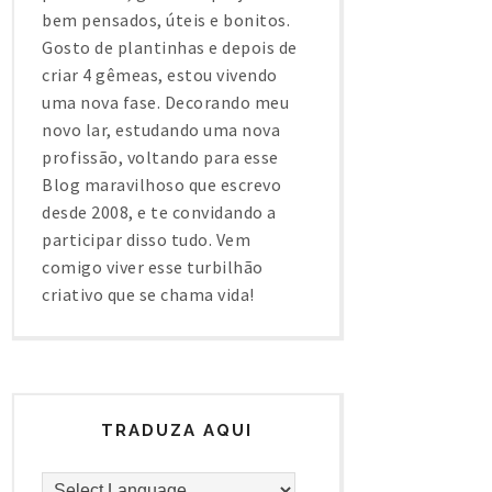
bem pensados, úteis e bonitos.
Gosto de plantinhas e depois de
criar 4 gêmeas, estou vivendo
uma nova fase. Decorando meu
novo lar, estudando uma nova
profissão, voltando para esse
Blog maravilhoso que escrevo
desde 2008, e te convidando a
participar disso tudo. Vem
comigo viver esse turbilhão
criativo que se chama vida!
TRADUZA AQUI