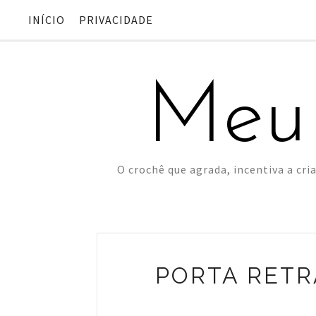
INÍCIO
PRIVACIDADE
Meu
O crochê que agrada, incentiva a cria
PORTA RETR