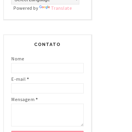
Powered by
Translate
CONTATO
Nome
E-mail
*
Mensagem
*