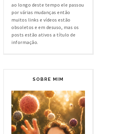
ao longo deste tempo ele passou
por várias mudanças então
muitos links e vídeos estão
obsoletos e em desuso, mas os
posts estão ativos a título de
informação.
SOBRE MIM