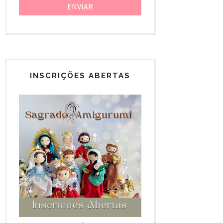
INSCRIÇÕES ABERTAS