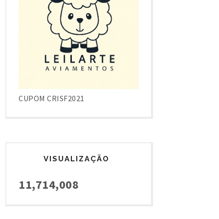
CUPOM CRISF2021
VISUALIZAÇÃO
11,714,008