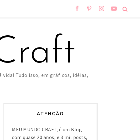
raft
 vida! Tudo isso, em gráficos, idéias,
ATENÇÃO
MEU MUNDO CRAFT, é um Blog
com quase 20 anos, e 3 mil posts,