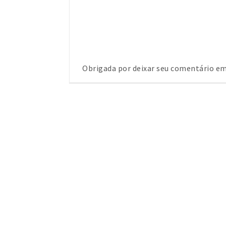
Obrigada por deixar seu comentário 