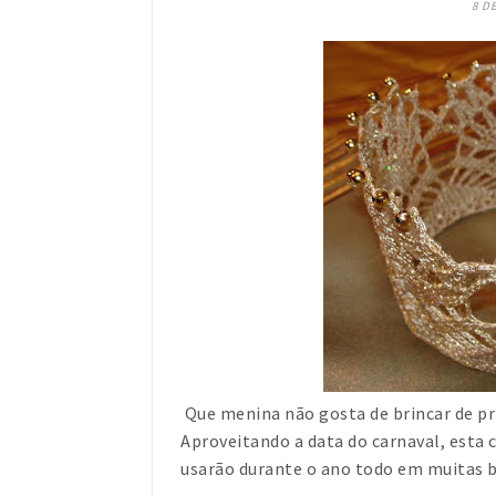
8 D
Que menina não gosta de brincar de pr
Aproveitando a data do carnaval, esta 
usarão durante o ano todo em muitas b