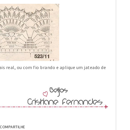
is real, ou com fio brando e aplique um jateado de