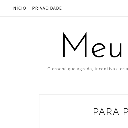
INÍCIO
PRIVACIDADE
Meu
O crochê que agrada, incentiva a cria
PARA P