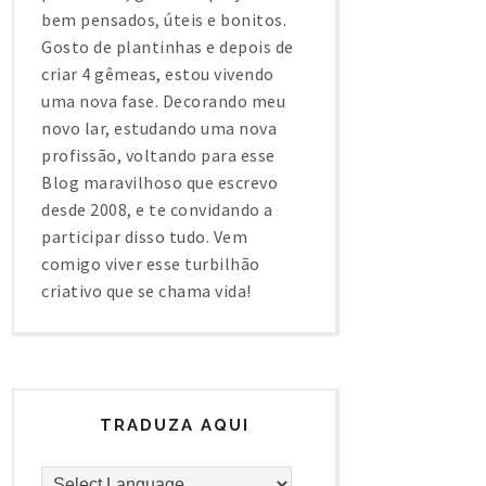
bem pensados, úteis e bonitos.
Gosto de plantinhas e depois de
criar 4 gêmeas, estou vivendo
uma nova fase. Decorando meu
novo lar, estudando uma nova
profissão, voltando para esse
Blog maravilhoso que escrevo
desde 2008, e te convidando a
participar disso tudo. Vem
comigo viver esse turbilhão
criativo que se chama vida!
TRADUZA AQUI