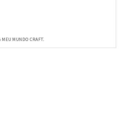
em MEU MUNDO CRAFT.