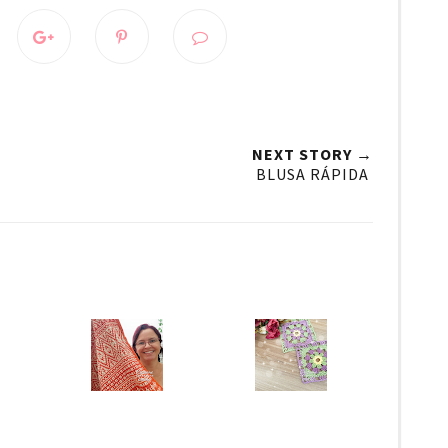
NEXT STORY →
BLUSA RÁPIDA