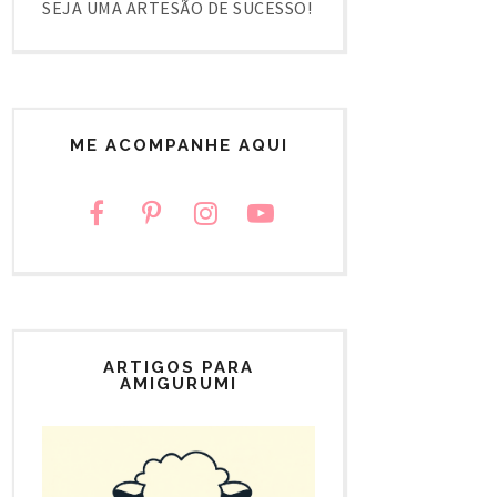
SEJA UMA ARTESÃO DE SUCESSO!
ME ACOMPANHE AQUI
ARTIGOS PARA
AMIGURUMI