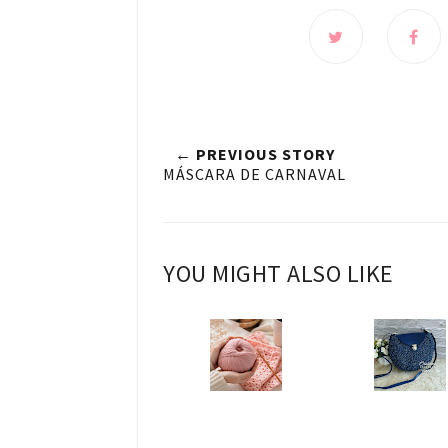
← PREVIOUS STORY
MÁSCARA DE CARNAVAL
YOU MIGHT ALSO LIKE